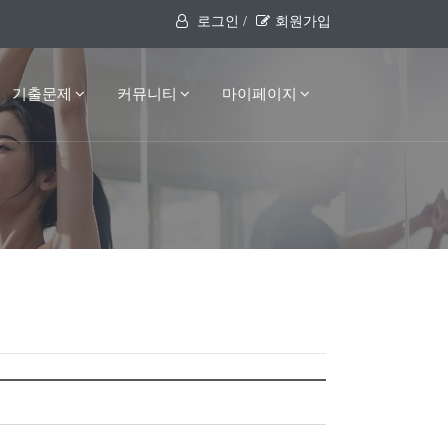
로그인 /
회원가입
기출문제
커뮤니티
마이페이지