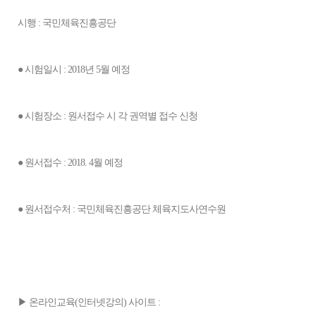
시행 : 국민체육진흥공단
● 시험일시 : 2018년 5월 예정
● 시험장소 : 원서접수 시 각 권역별 접수 신청
● 원서접수 : 2018. 4월 예정
● 원서접수처 : 국민체육진흥공단 체육지도사연수원
▶ 온라인교육(인터넷강의) 사이트 :