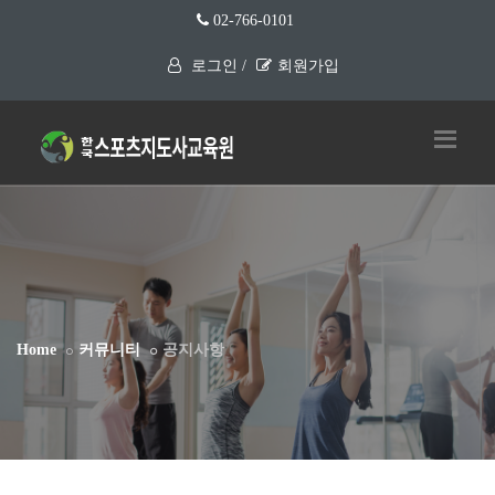
02-766-0101
로그인 /
회원가입
Home
커뮤니티
공지사항