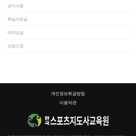
공지사항
학습자료실
예약상담
상담신청
개인정보취급방침
이용약관