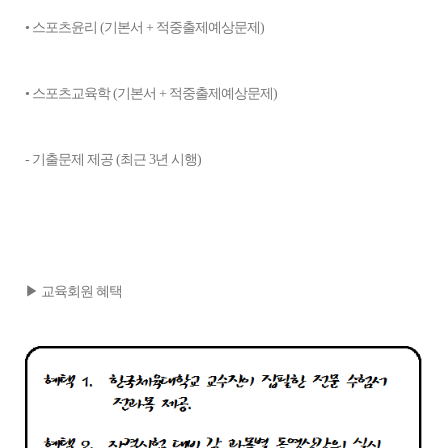
• 스포츠윤리 (기본서 + 적중출제예상문제)
• 스포츠교육학 (기본서 + 적중출제예상문제)
- 기출문제 제공 (최근 3년 시행)​
▶ 교육회원 혜택