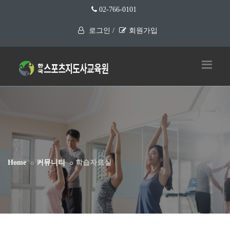
02-766-0101
로그인 /
회원가입
Home
커뮤니티
학습자료실