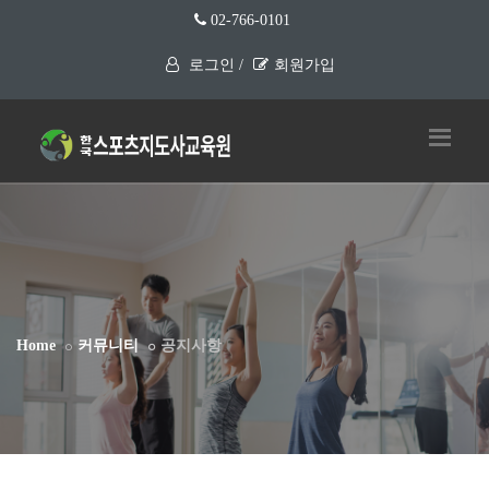
02-766-0101
로그인 /
회원가입
Home
커뮤니티
공지사항