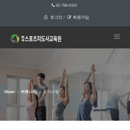
02-766-0101
로그인 /
회원가입
Home
커뮤니티
공지사항